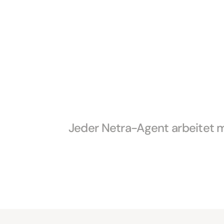
Jeder Netra-Agent arbeitet mi