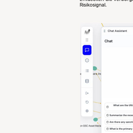
Risikosignal.