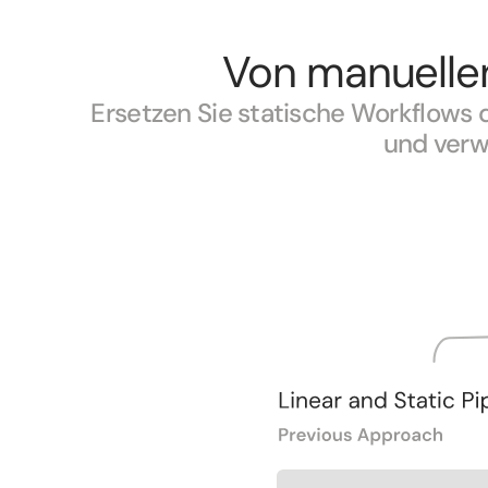
Von manuelle
Ersetzen Sie statische Workflows 
und verw