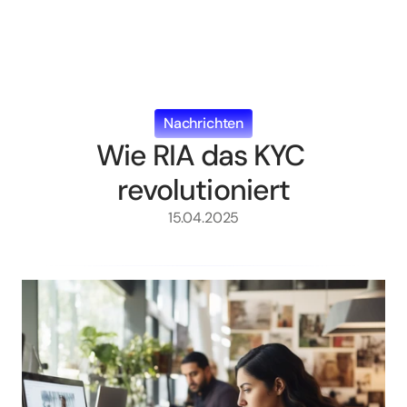
Nachrichten
Wie RIA das KYC 
revolutioniert
15.04.2025