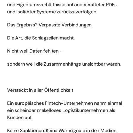
und Eigentumsverhältnisse anhand veralteter PDFs 
und isolierter Systeme zurückzuverfolgen.
Das Ergebnis? Verpasste Verbindungen.
Die Art, die Schlagzeilen macht.
Nicht weil Daten fehlten –
sondern weil die Zusammenhänge unsichtbar waren.
Versteckt in aller Öffentlichkeit
Ein europäisches Fintech-Unternehmen nahm einmal 
ein scheinbar makelloses Logistikunternehmen als 
Kunden auf.
Keine Sanktionen. Keine Warnsignale in den Medien.