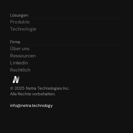
Lösungen
Produkte
Technologie
Bald verfügbar
Firma
Über uns
Ressourcen
Linkedin
Rechtlich
© 2025 Netra Technologies Inc. 
Alle Rechte vorbehalten.
info@netra.technology