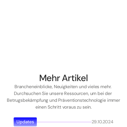
Mehr Artikel
Brancheneinblicke, Neuigkeiten und vieles mehr. 
Durchsuchen Sie unsere Ressourcen, um bei der 
Betrugsbekämpfung und Präventionstechnologie immer 
einen Schritt voraus zu sein.
Updates
29.10.2024