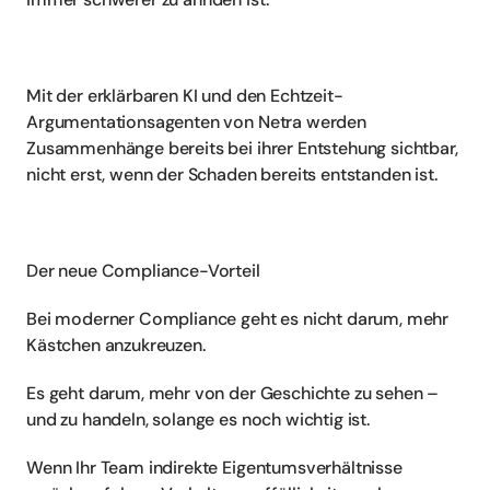
Mit der erklärbaren KI und den Echtzeit-
Argumentationsagenten von Netra werden 
Zusammenhänge bereits bei ihrer Entstehung sichtbar, 
nicht erst, wenn der Schaden bereits entstanden ist.
Der neue Compliance-Vorteil
Bei moderner Compliance geht es nicht darum, mehr 
Kästchen anzukreuzen.
Es geht darum, mehr von der Geschichte zu sehen – 
und zu handeln, solange es noch wichtig ist.
Wenn Ihr Team indirekte Eigentumsverhältnisse 