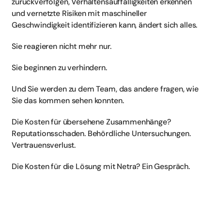
zurückverfolgen, Verhaltensauffälligkeiten erkennen 
und vernetzte Risiken mit maschineller 
Geschwindigkeit identifizieren kann, ändert sich alles.
Sie reagieren nicht mehr nur.
Sie beginnen zu verhindern.
Und Sie werden zu dem Team, das andere fragen, wie 
Sie das kommen sehen konnten.
Die Kosten für übersehene Zusammenhänge? 
Reputationsschaden. Behördliche Untersuchungen. 
Vertrauensverlust.
Die Kosten für die Lösung mit Netra? Ein Gespräch.