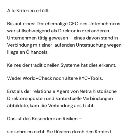
Alle Kriterien erfüllt.
Bis auf eines: Der ehemalige CFO des Unternehmens 
war stillschweigend als Direktor in drei anderen 
Unternehmen tätig gewesen – eines davon stand in 
Verbindung mit einer laufenden Untersuchung wegen 
illegalen Ölhandels.
Keines der traditionellen Systeme hat dies erkannt.
Weder World-Check noch ältere KYC-Tools.
Erst als der relationale Agent von Netra historische 
Direktorenposten und kontextuelle Verbindungen 
abbildete, kam die Verbindung ans Licht.
Das ist das Besondere an Risiken – 
sie schreien nicht. Sie flüstern durch den Kontext.