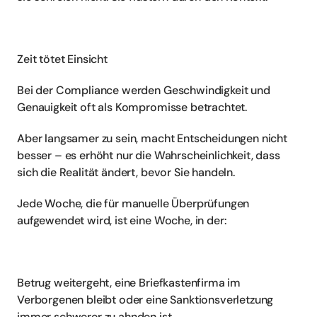
Zeit tötet Einsicht
Bei der Compliance werden Geschwindigkeit und 
Genauigkeit oft als Kompromisse betrachtet.
Aber langsamer zu sein, macht Entscheidungen nicht 
besser – es erhöht nur die Wahrscheinlichkeit, dass 
sich die Realität ändert, bevor Sie handeln.
Jede Woche, die für manuelle Überprüfungen 
aufgewendet wird, ist eine Woche, in der:
Betrug weitergeht, eine Briefkastenfirma im 
Verborgenen bleibt oder eine Sanktionsverletzung 
immer schwerer zu ahnden ist.