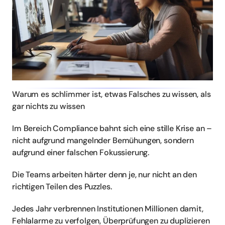
Warum es schlimmer ist, etwas Falsches zu wissen, als 
gar nichts zu wissen
Im Bereich Compliance bahnt sich eine stille Krise an – 
nicht aufgrund mangelnder Bemühungen, sondern 
aufgrund einer falschen Fokussierung.
Die Teams arbeiten härter denn je, nur nicht an den 
richtigen Teilen des Puzzles.
Jedes Jahr verbrennen Institutionen Millionen damit, 
Fehlalarme zu verfolgen, Überprüfungen zu duplizieren 